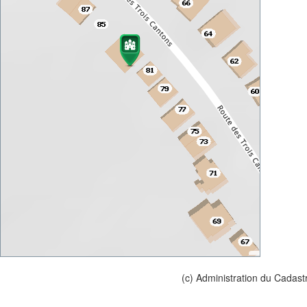
(c) Administration du Cadast