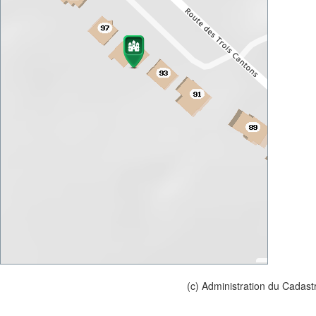
(c) Administration du Cadast