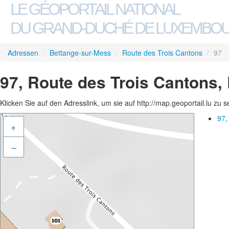
LE GÉOPORTAIL NATIONAL
DU GRAND-DUCHÉ DE LUXEMBO
Adressen
/
Bettange-sur-Mess
/
Route des Trois Cantons
/
97
97, Route des Trois Cantons,
Klicken Sie auf den Adresslink, um sie auf http://map.geoportail.lu zu 
97,
+
–