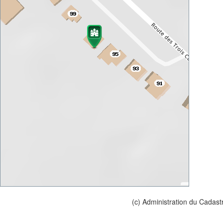
(c) Administration du Cadast