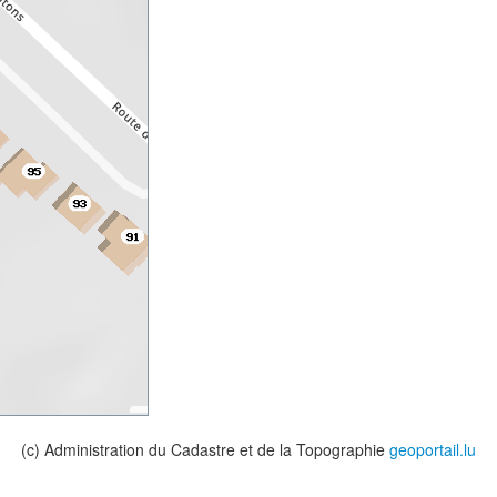
(c) Administration du Cadastre et de la Topographie
geoportail.lu