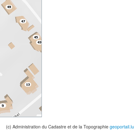
(c) Administration du Cadastre et de la Topographie
geoportail.lu