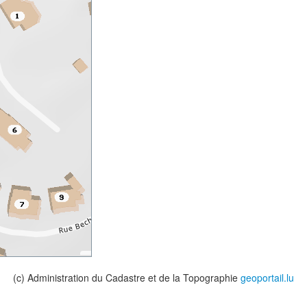
(c) Administration du Cadastre et de la Topographie
geoportail.lu