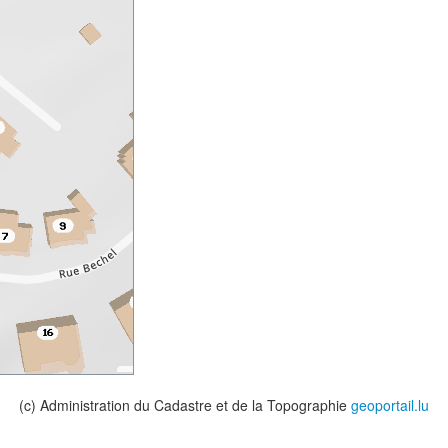
(c) Administration du Cadastre et de la Topographie
geoportail.lu