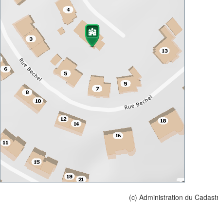
(c) Administration du Cadast