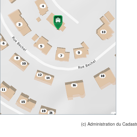
(c) Administration du Cadast