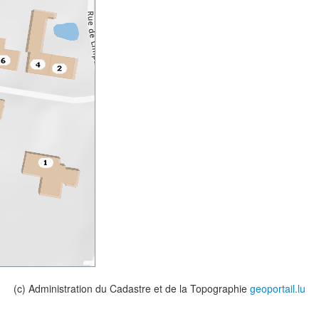
(c) Administration du Cadastre et de la Topographie
geoportail.lu