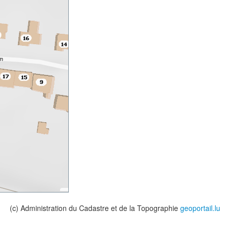
(c) Administration du Cadastre et de la Topographie
geoportail.lu