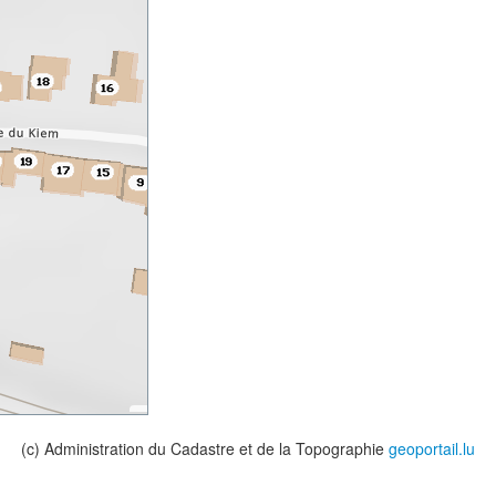
(c) Administration du Cadastre et de la Topographie
geoportail.lu