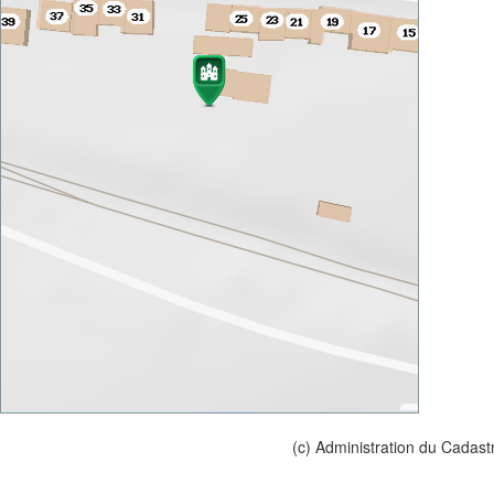
(c) Administration du Cadast