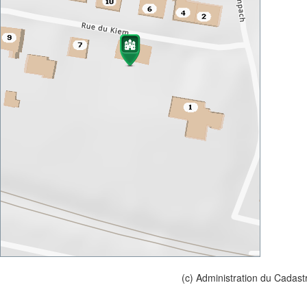
(c) Administration du Cadast