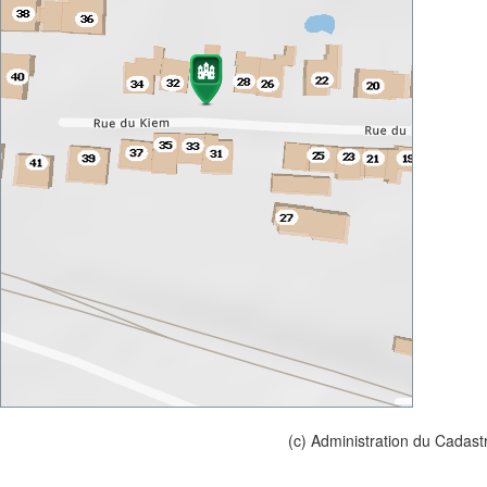
(c) Administration du Cadast