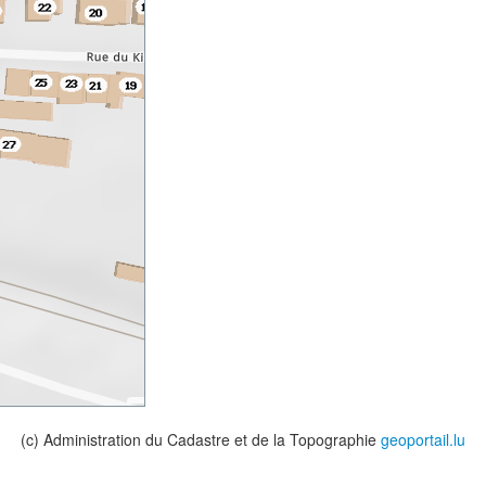
(c) Administration du Cadastre et de la Topographie
geoportail.lu