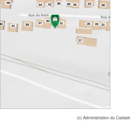
(c) Administration du Cadast