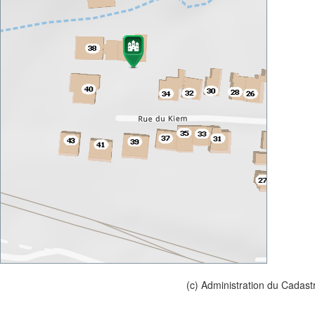
(c) Administration du Cadast