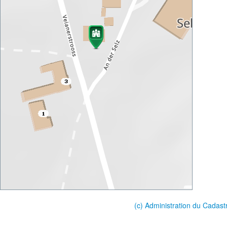
(c) Administration du Cadast