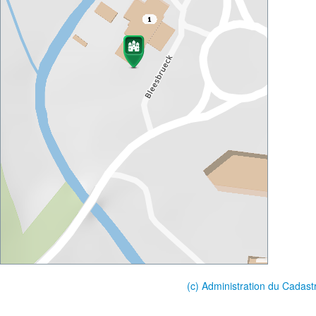
(c) Administration du Cadast