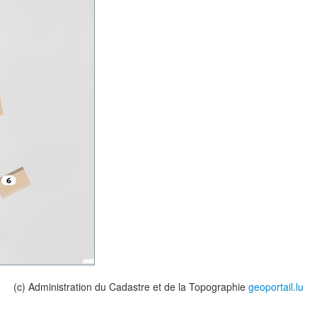
(c) Administration du Cadastre et de la Topographie
geoportail.lu