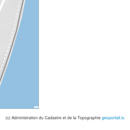
(c) Administration du Cadastre et de la Topographie
geoportail.lu