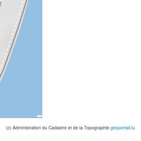
(c) Administration du Cadastre et de la Topographie
geoportail.lu