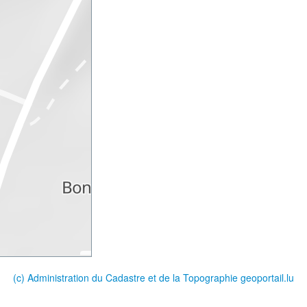
(c) Administration du Cadastre et de la Topographie
geoportail.lu