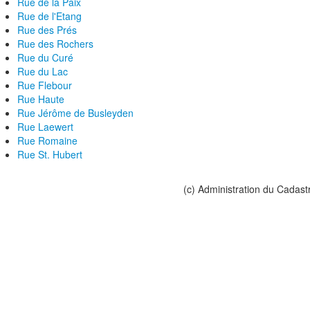
Rue de la Paix
Rue de l'Etang
Rue des Prés
Rue des Rochers
Rue du Curé
Rue du Lac
Rue Flebour
Rue Haute
Rue Jérôme de Busleyden
Rue Laewert
Rue Romaine
Rue St. Hubert
(c) Administration du Cadast