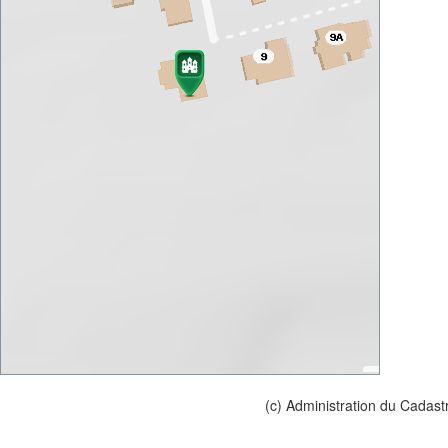
(c) Administration du Cadast