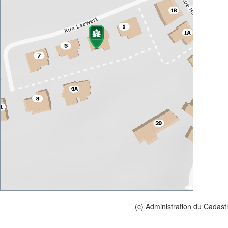
(c) Administration du Cadast