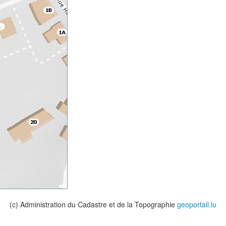
(c) Administration du Cadastre et de la Topographie
geoportail.lu