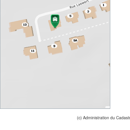
(c) Administration du Cadast