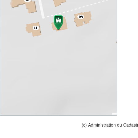
(c) Administration du Cadast