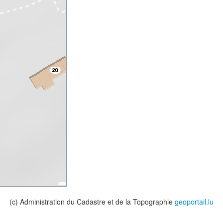
(c) Administration du Cadastre et de la Topographie
geoportail.lu