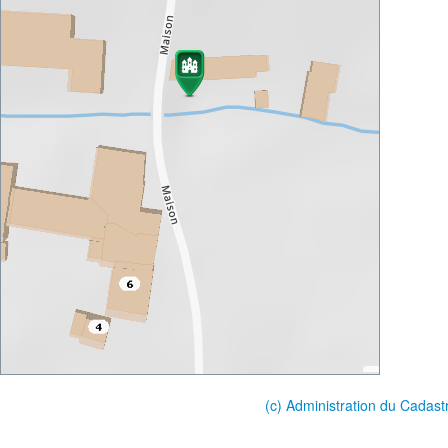
(c) Administration du Cadast