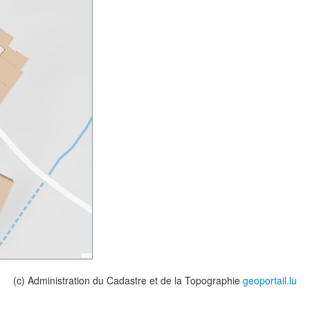
(c) Administration du Cadastre et de la Topographie
geoportail.lu