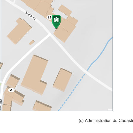
(c) Administration du Cadast