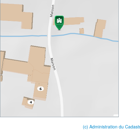
(c) Administration du Cadast