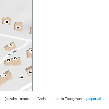
(c) Administration du Cadastre et de la Topographie
geoportail.lu