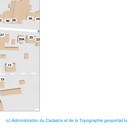
(c) Administration du Cadastre et de la Topographie
geoportail.lu