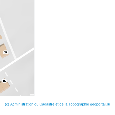
(c) Administration du Cadastre et de la Topographie
geoportail.lu