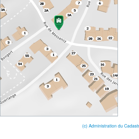
(c) Administration du Cadast