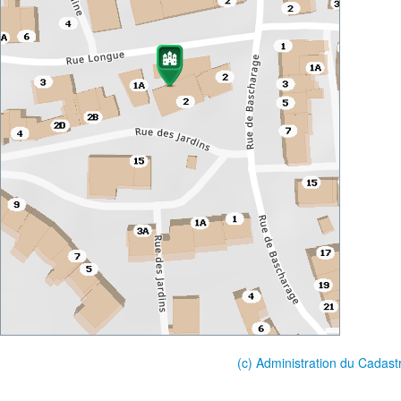
(c) Administration du Cadast