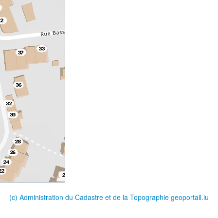
(c) Administration du Cadastre et de la Topographie
geoportail.lu