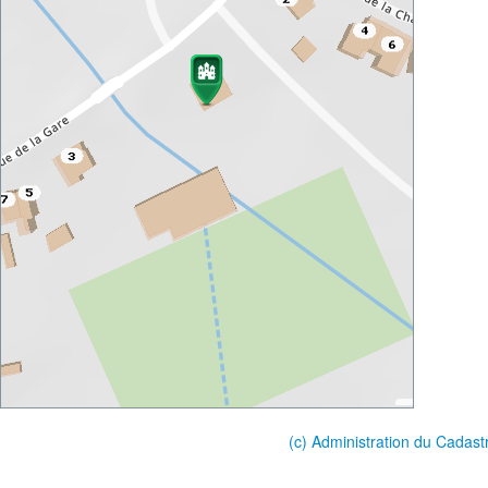
(c) Administration du Cadast