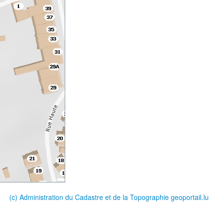
(c) Administration du Cadastre et de la Topographie
geoportail.lu