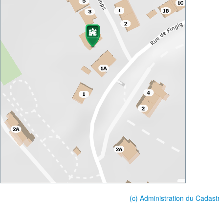
(c) Administration du Cadast