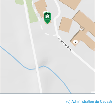
(c) Administration du Cadast