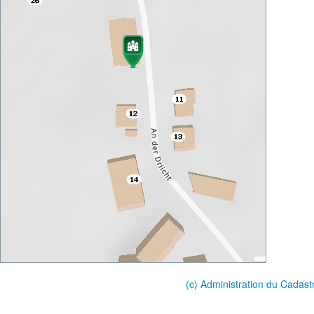
(c) Administration du Cadast