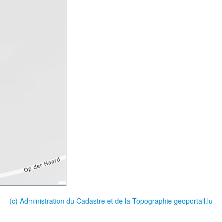
(c) Administration du Cadastre et de la Topographie
geoportail.lu