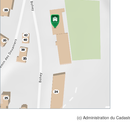
(c) Administration du Cadast