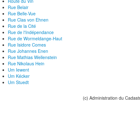
Route du Vin
Rue Belair
Rue Belle-Vue
Rue Clas von Ehnen
Rue de la Cité
Rue de l'Indépendance
Rue de Wormeldange-Haut
Rue Isidore Comes
Rue Johannes Enen
Rue Mathias Wellenstein
Rue Nikolaus Hein
Um Iewent
Um Kécker
Um Stuedt
(c) Administration du Cadast