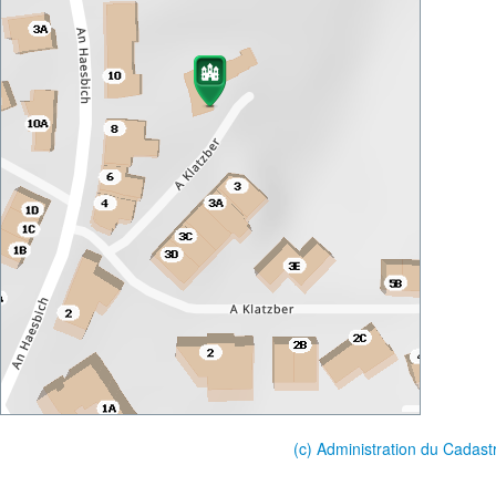
(c) Administration du Cadast